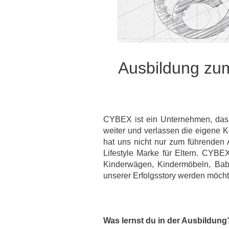
Ausbildung zum
CYBEX ist ein Unternehmen, das I
weiter und verlassen die eigene
hat uns nicht nur zum führenden 
Lifestyle Marke für Eltern. CYBE
Kinderwägen, Kindermöbeln, Baby
unserer Erfolgsstory werden möcht
Was lernst du in der Ausbildun