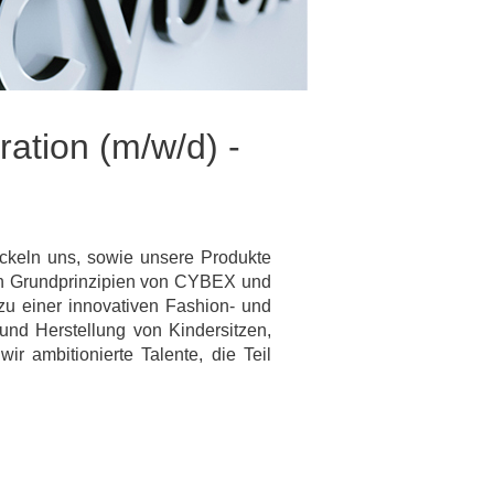
ation (m/w/d) -
ickeln uns, sowie unsere Produkte
en Grundprinzipien von CYBEX und
zu einer innovativen Fashion- und
und Herstellung von Kindersitzen,
 ambitionierte Talente, die Teil