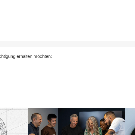
ichtigung erhalten möchten: