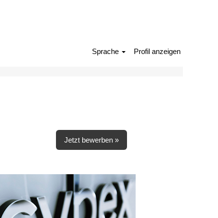
Sprache
Profil anzeigen
Jetzt bewerben »