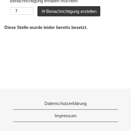
Benachrichtigung erhalten möchten:
Benachrichtigung erstellen
Diese Stelle wurde leider bereits besetzt.
Datenschutzerklärung
Impressum