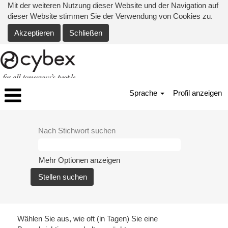
Mit der weiteren Nutzung dieser Website und der Navigation auf
dieser Website stimmen Sie der Verwendung von Cookies zu.
Akzeptieren
Schließen
Sprache
Profil anzeigen
Nach Stichwort suchen
Mehr Optionen anzeigen
Wählen Sie aus, wie oft (in Tagen) Sie eine